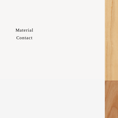
Material
Contact