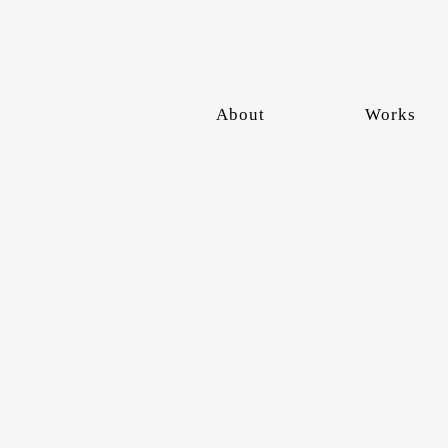
About
Works