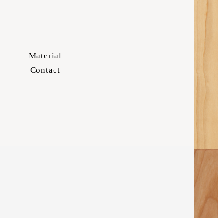
Material
Contact