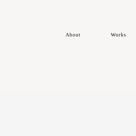
About
Works