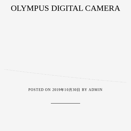
OLYMPUS DIGITAL CAMERA
POSTED ON
2019年10月30日
BY
ADMIN