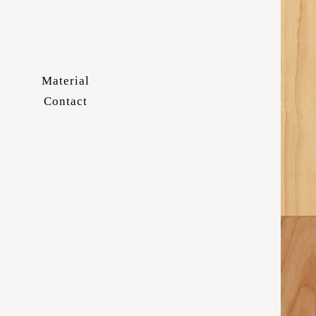
Material
Contact