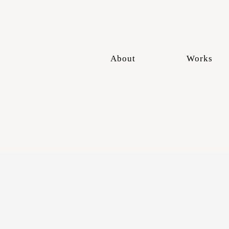
About
Works