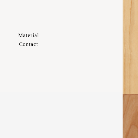
Material
Contact