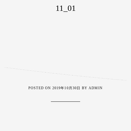
11_01
POSTED ON
2019年10月30日
BY
ADMIN