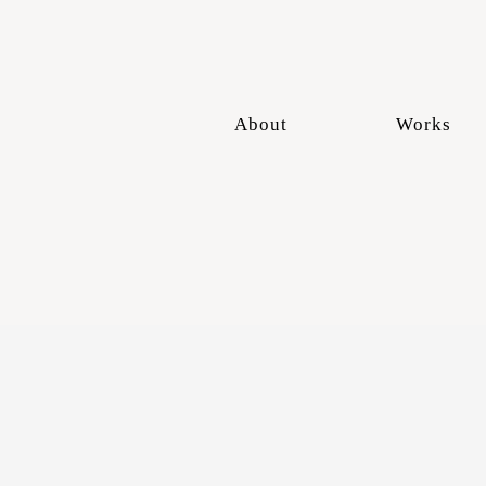
About
Works