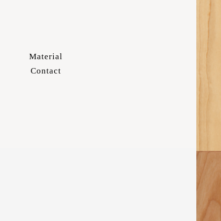
Material
Contact