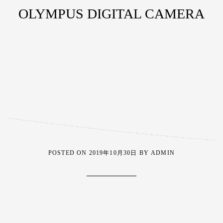
OLYMPUS DIGITAL CAMERA
POSTED ON
2019年10月30日
BY
ADMIN