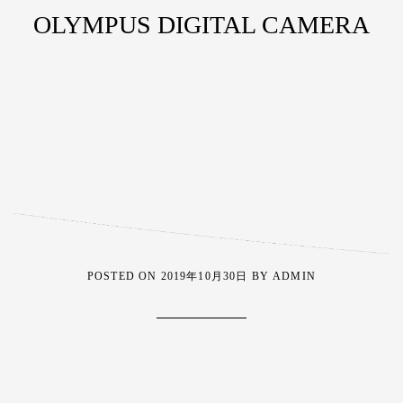
OLYMPUS DIGITAL CAMERA
POSTED ON
2019年10月30日
BY
ADMIN